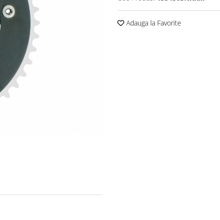
Adauga la Favorite