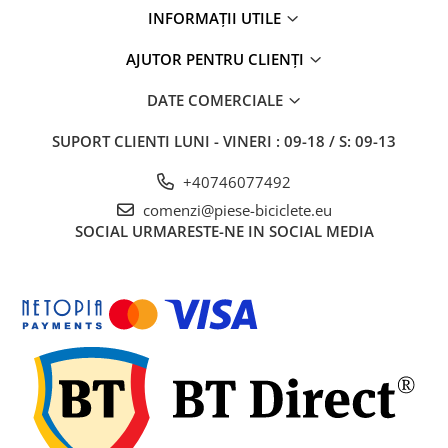
INFORMAȚII UTILE
AJUTOR PENTRU CLIENȚI
DATE COMERCIALE
SUPORT CLIENTI
LUNI - VINERI : 09-18 / S: 09-13
+40746077492
comenzi@piese-biciclete.eu
SOCIAL
URMARESTE-NE IN SOCIAL MEDIA