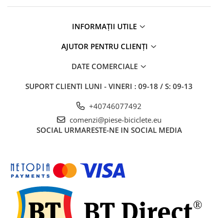
INFORMAȚII UTILE
AJUTOR PENTRU CLIENȚI
DATE COMERCIALE
SUPORT CLIENTI
LUNI - VINERI : 09-18 / S: 09-13
+40746077492
comenzi@piese-biciclete.eu
SOCIAL
URMARESTE-NE IN SOCIAL MEDIA