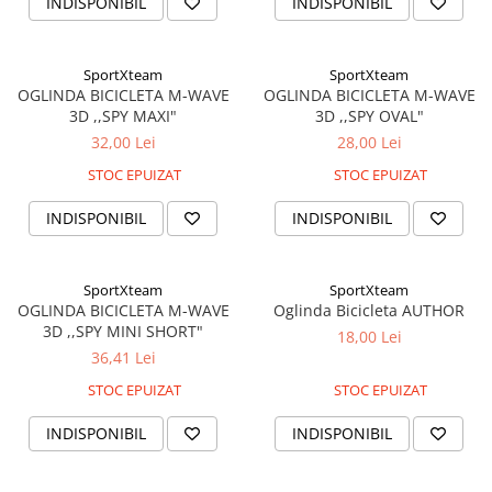
INDISPONIBIL
INDISPONIBIL
SportXteam
SportXteam
OGLINDA BICICLETA M-WAVE
OGLINDA BICICLETA M-WAVE
3D ,,SPY MAXI"
3D ,,SPY OVAL"
32,00 Lei
28,00 Lei
STOC EPUIZAT
STOC EPUIZAT
INDISPONIBIL
INDISPONIBIL
SportXteam
SportXteam
OGLINDA BICICLETA M-WAVE
Oglinda Bicicleta AUTHOR
3D ,,SPY MINI SHORT"
18,00 Lei
36,41 Lei
STOC EPUIZAT
STOC EPUIZAT
INDISPONIBIL
INDISPONIBIL