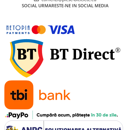
SOCIAL
URMARESTE-NE IN SOCIAL MEDIA