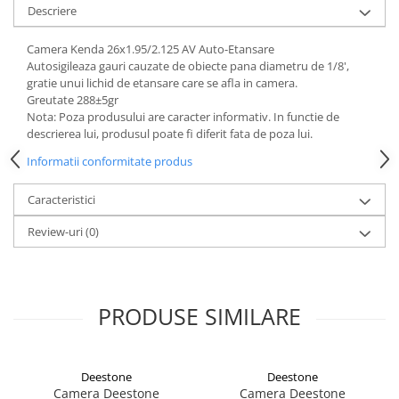
Descriere
Camera Kenda 26x1.95/2.125 AV Auto-Etansare
Autosigileaza gauri cauzate de obiecte pana diametru de 1/8',
gratie unui lichid de etansare care se afla in camera.
Greutate 288±5gr
Nota: Poza produsului are caracter informativ. In functie de
descrierea lui, produsul poate fi diferit fata de poza lui.
Informatii conformitate produs
Caracteristici
Review-uri
(0)
PRODUSE SIMILARE
Deestone
Deestone
Camera Deestone
Camera Deestone