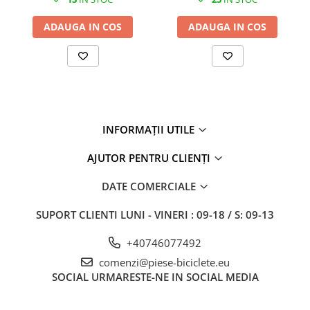
ADAUGA IN COS
ADAUGA IN COS
INFORMAȚII UTILE
AJUTOR PENTRU CLIENȚI
DATE COMERCIALE
SUPORT CLIENTI
LUNI - VINERI : 09-18 / S: 09-13
+40746077492
comenzi@piese-biciclete.eu
SOCIAL
URMARESTE-NE IN SOCIAL MEDIA