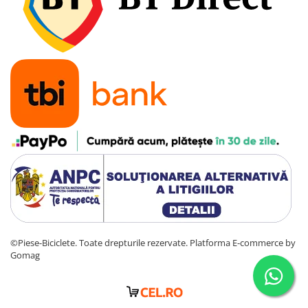
©Piese-Biciclete. Toate drepturile rezervate.
Platforma E-commerce by
Gomag