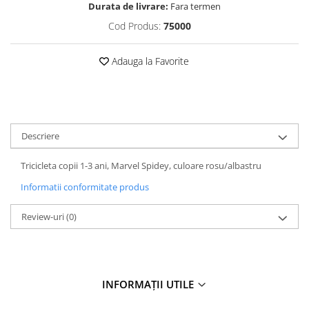
Durata de livrare:
Fara termen
Cod Produs:
75000
Adauga la Favorite
Descriere
Tricicleta copii 1-3 ani, Marvel Spidey, culoare rosu/albastru
Informatii conformitate produs
Review-uri
(0)
INFORMAȚII UTILE