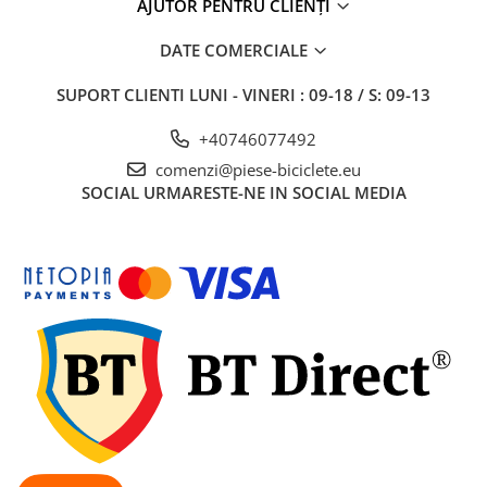
AJUTOR PENTRU CLIENȚI
DATE COMERCIALE
SUPORT CLIENTI
LUNI - VINERI : 09-18 / S: 09-13
+40746077492
comenzi@piese-biciclete.eu
SOCIAL
URMARESTE-NE IN SOCIAL MEDIA