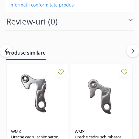
Informatii conformitate produs
Review-uri
(0)
Produse similare
WMX
WMX
Ureche cadru schimbator
Ureche cadru schimbator