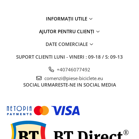
INFORMAȚII UTILE
AJUTOR PENTRU CLIENȚI
DATE COMERCIALE
SUPORT CLIENTI
LUNI - VINERI : 09-18 / S: 09-13
+40746077492
comenzi@piese-biciclete.eu
SOCIAL
URMARESTE-NE IN SOCIAL MEDIA