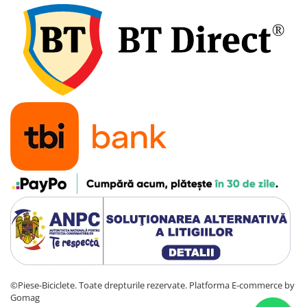
©Piese-Biciclete. Toate drepturile rezervate.
Platforma E-commerce by
Gomag