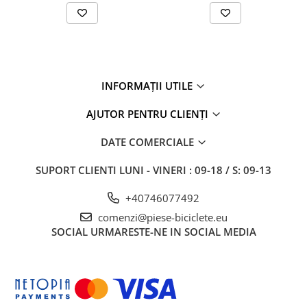
INFORMAȚII UTILE
AJUTOR PENTRU CLIENȚI
DATE COMERCIALE
SUPORT CLIENTI
LUNI - VINERI : 09-18 / S: 09-13
+40746077492
comenzi@piese-biciclete.eu
SOCIAL
URMARESTE-NE IN SOCIAL MEDIA