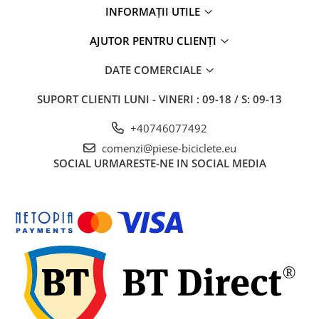
INFORMAȚII UTILE
AJUTOR PENTRU CLIENȚI
DATE COMERCIALE
SUPORT CLIENTI
LUNI - VINERI : 09-18 / S: 09-13
+40746077492
comenzi@piese-biciclete.eu
SOCIAL
URMARESTE-NE IN SOCIAL MEDIA