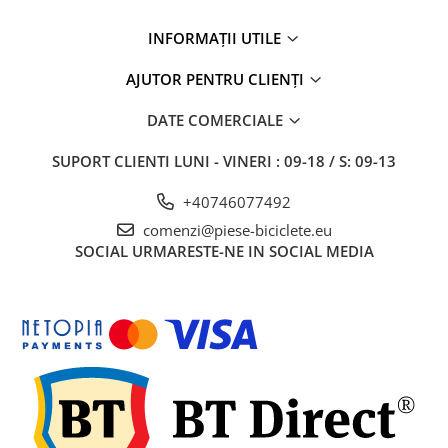
INFORMAȚII UTILE
AJUTOR PENTRU CLIENȚI
DATE COMERCIALE
SUPORT CLIENTI
LUNI - VINERI : 09-18 / S: 09-13
+40746077492
comenzi@piese-biciclete.eu
SOCIAL
URMARESTE-NE IN SOCIAL MEDIA