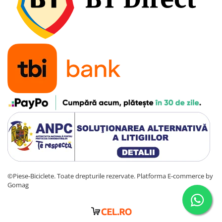
©Piese-Biciclete. Toate drepturile rezervate.
Platforma E-commerce by
Gomag