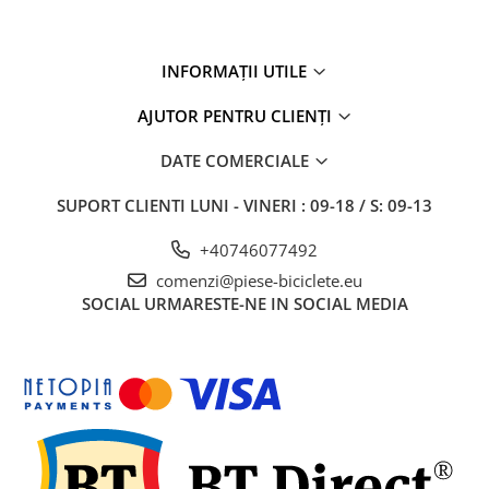
INFORMAȚII UTILE
AJUTOR PENTRU CLIENȚI
DATE COMERCIALE
SUPORT CLIENTI
LUNI - VINERI : 09-18 / S: 09-13
+40746077492
comenzi@piese-biciclete.eu
SOCIAL
URMARESTE-NE IN SOCIAL MEDIA