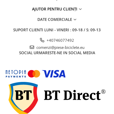
AJUTOR PENTRU CLIENȚI
DATE COMERCIALE
SUPORT CLIENTI
LUNI - VINERI : 09-18 / S: 09-13
+40746077492
comenzi@piese-biciclete.eu
SOCIAL
URMARESTE-NE IN SOCIAL MEDIA