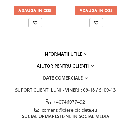
ADAUGA IN COS
ADAUGA IN COS
INFORMAȚII UTILE
AJUTOR PENTRU CLIENȚI
DATE COMERCIALE
SUPORT CLIENTI
LUNI - VINERI : 09-18 / S: 09-13
+40746077492
comenzi@piese-biciclete.eu
SOCIAL
URMARESTE-NE IN SOCIAL MEDIA