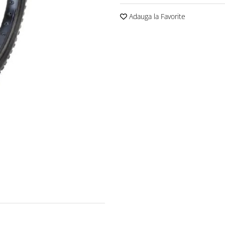
Adauga la Favorite