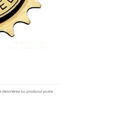
e descrierea lui, produsul poate