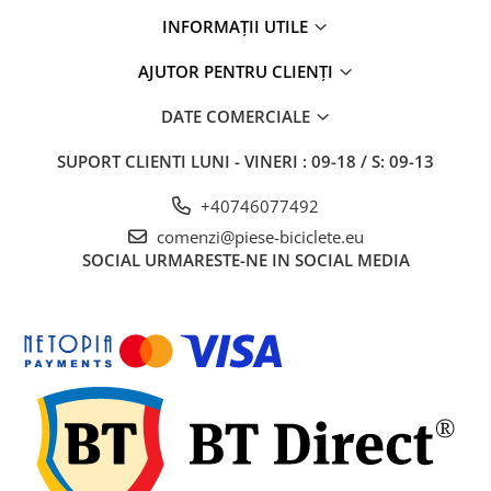
INFORMAȚII UTILE
AJUTOR PENTRU CLIENȚI
DATE COMERCIALE
SUPORT CLIENTI
LUNI - VINERI : 09-18 / S: 09-13
+40746077492
comenzi@piese-biciclete.eu
SOCIAL
URMARESTE-NE IN SOCIAL MEDIA