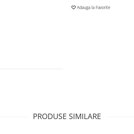
Adauga la Favorite
PRODUSE SIMILARE