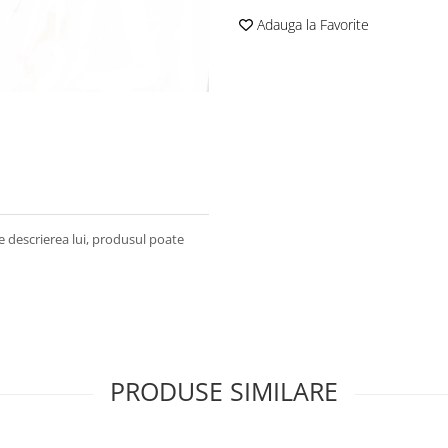
Adauga la Favorite
e descrierea lui, produsul poate
PRODUSE SIMILARE