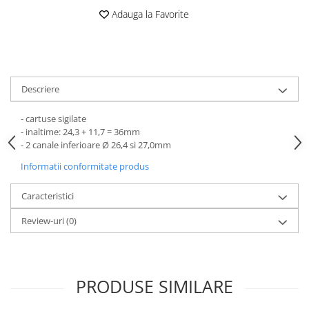
Adauga la Favorite
Descriere
- cartuse sigilate
- inaltime: 24,3 + 11,7 = 36mm
- 2 canale inferioare Ø 26,4 si 27,0mm
Informatii conformitate produs
Caracteristici
Review-uri
(0)
PRODUSE SIMILARE