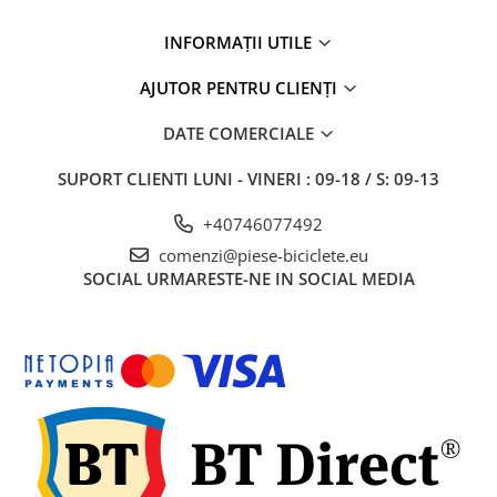
INFORMAȚII UTILE
AJUTOR PENTRU CLIENȚI
DATE COMERCIALE
SUPORT CLIENTI
LUNI - VINERI : 09-18 / S: 09-13
+40746077492
comenzi@piese-biciclete.eu
SOCIAL
URMARESTE-NE IN SOCIAL MEDIA