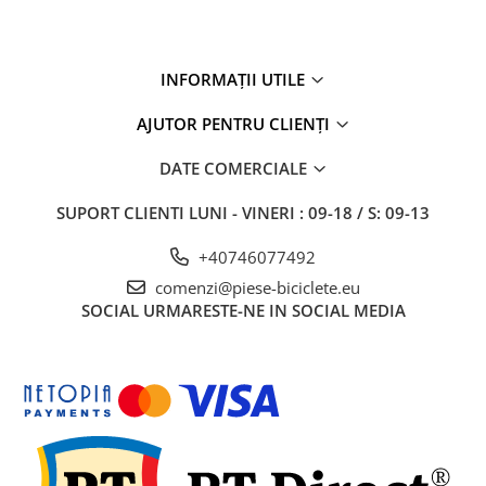
INFORMAȚII UTILE
AJUTOR PENTRU CLIENȚI
DATE COMERCIALE
SUPORT CLIENTI
LUNI - VINERI : 09-18 / S: 09-13
+40746077492
comenzi@piese-biciclete.eu
SOCIAL
URMARESTE-NE IN SOCIAL MEDIA