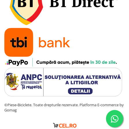
©Piese-Biciclete. Toate drepturile rezervate.
Platforma E-commerce by
Gomag