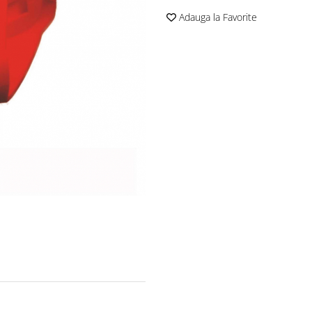
Adauga la Favorite