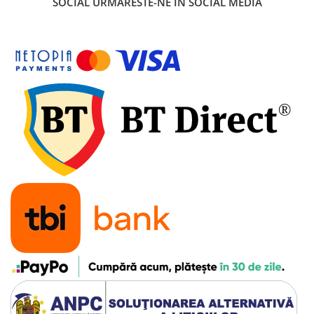
SOCIAL
URMARESTE-NE IN SOCIAL MEDIA