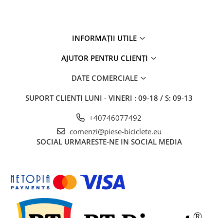
INFORMAȚII UTILE
AJUTOR PENTRU CLIENȚI
DATE COMERCIALE
SUPORT CLIENTI
LUNI - VINERI : 09-18 / S: 09-13
+40746077492
comenzi@piese-biciclete.eu
SOCIAL
URMARESTE-NE IN SOCIAL MEDIA