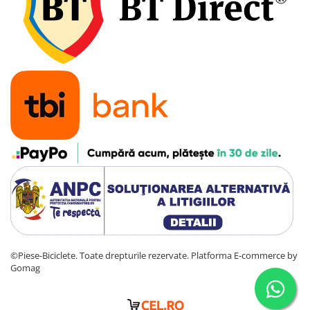
©Piese-Biciclete. Toate drepturile rezervate.
Platforma E-commerce by
Gomag