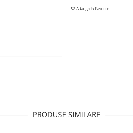
Adauga la Favorite
PRODUSE SIMILARE