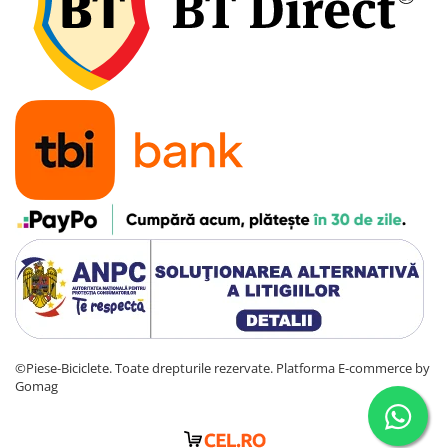
©Piese-Biciclete. Toate drepturile rezervate.
Platforma E-commerce by
Gomag