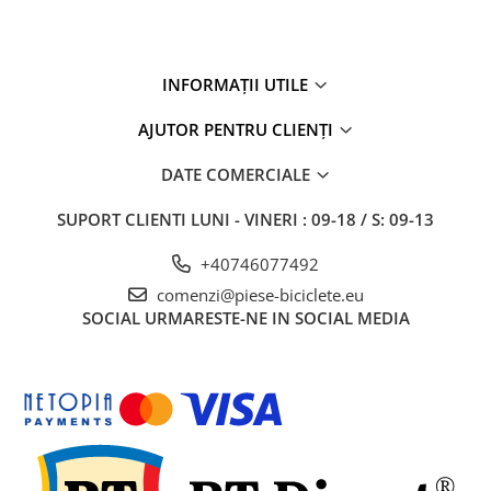
INFORMAȚII UTILE
AJUTOR PENTRU CLIENȚI
DATE COMERCIALE
SUPORT CLIENTI
LUNI - VINERI : 09-18 / S: 09-13
+40746077492
comenzi@piese-biciclete.eu
SOCIAL
URMARESTE-NE IN SOCIAL MEDIA