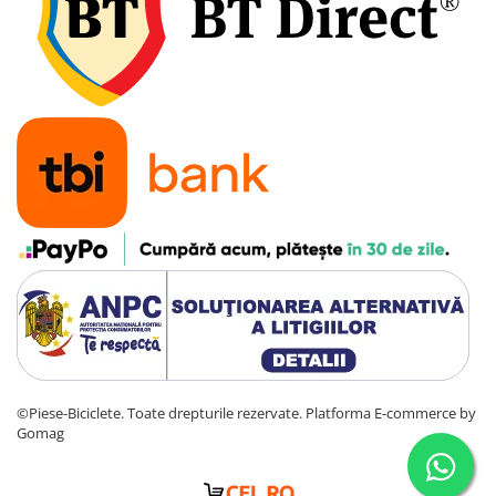
©Piese-Biciclete. Toate drepturile rezervate.
Platforma E-commerce by
Gomag