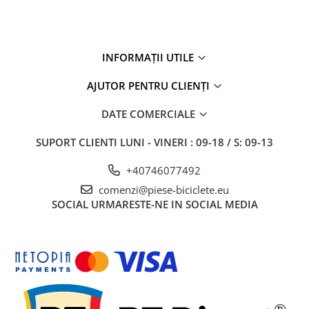
INFORMAȚII UTILE
AJUTOR PENTRU CLIENȚI
DATE COMERCIALE
SUPORT CLIENTI
LUNI - VINERI : 09-18 / S: 09-13
+40746077492
comenzi@piese-biciclete.eu
SOCIAL
URMARESTE-NE IN SOCIAL MEDIA