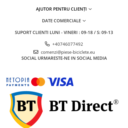
AJUTOR PENTRU CLIENȚI
DATE COMERCIALE
SUPORT CLIENTI
LUNI - VINERI : 09-18 / S: 09-13
+40746077492
comenzi@piese-biciclete.eu
SOCIAL
URMARESTE-NE IN SOCIAL MEDIA