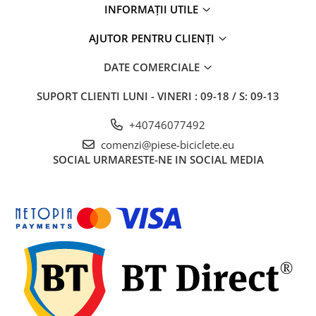
INFORMAȚII UTILE
AJUTOR PENTRU CLIENȚI
DATE COMERCIALE
SUPORT CLIENTI
LUNI - VINERI : 09-18 / S: 09-13
+40746077492
comenzi@piese-biciclete.eu
SOCIAL
URMARESTE-NE IN SOCIAL MEDIA