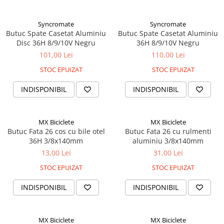
Syncromate
Syncromate
Butuc Spate Casetat Aluminiu
Butuc Spate Casetat Aluminiu
Disc 36H 8/9/10V Negru
36H 8/9/10V Negru
101,00 Lei
110,00 Lei
STOC EPUIZAT
STOC EPUIZAT
INDISPONIBIL
INDISPONIBIL
MX Biciclete
MX Biciclete
Butuc Fata 26 cos cu bile otel
Butuc Fata 26 cu rulmenti
36H 3/8x140mm
aluminiu 3/8x140mm
13,00 Lei
31,00 Lei
STOC EPUIZAT
STOC EPUIZAT
INDISPONIBIL
INDISPONIBIL
MX Biciclete
MX Biciclete