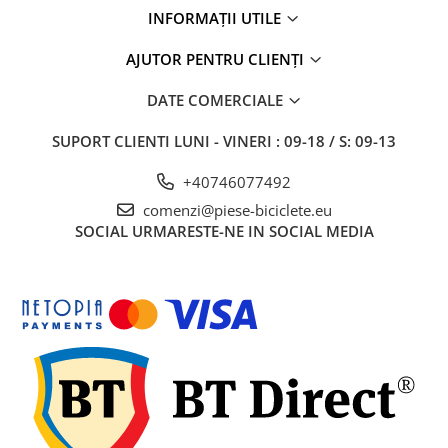
INFORMAȚII UTILE
AJUTOR PENTRU CLIENȚI
DATE COMERCIALE
SUPORT CLIENTI
LUNI - VINERI : 09-18 / S: 09-13
+40746077492
comenzi@piese-biciclete.eu
SOCIAL
URMARESTE-NE IN SOCIAL MEDIA