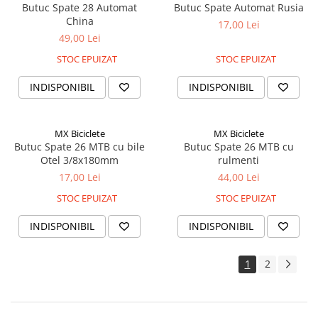
Butuc Spate 28 Automat
Butuc Spate Automat Rusia
China
17,00 Lei
49,00 Lei
STOC EPUIZAT
STOC EPUIZAT
INDISPONIBIL
INDISPONIBIL
MX Biciclete
MX Biciclete
Butuc Spate 26 MTB cu bile
Butuc Spate 26 MTB cu
Otel 3/8x180mm
rulmenti
17,00 Lei
44,00 Lei
STOC EPUIZAT
STOC EPUIZAT
INDISPONIBIL
INDISPONIBIL
1
2