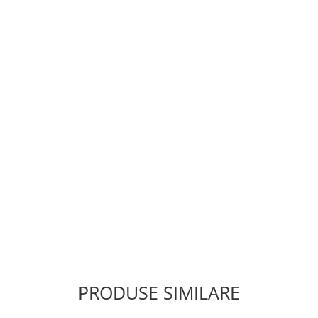
PRODUSE SIMILARE