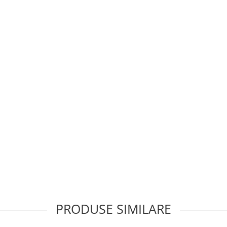
PRODUSE SIMILARE