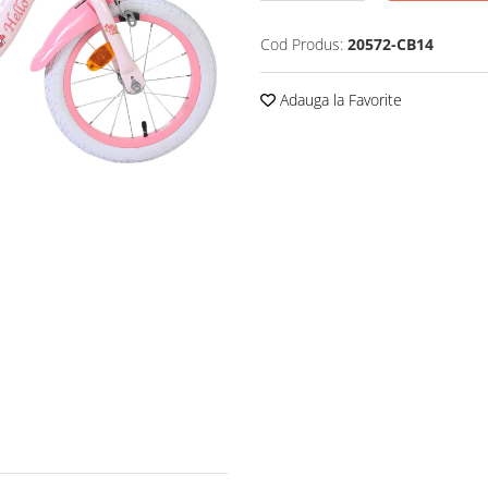
Cod Produs:
20572-CB14
Adauga la Favorite