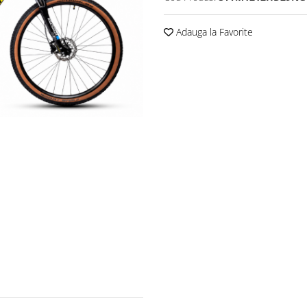
Adauga la Favorite