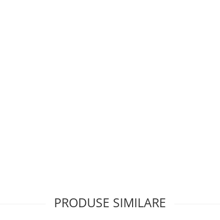
PRODUSE SIMILARE