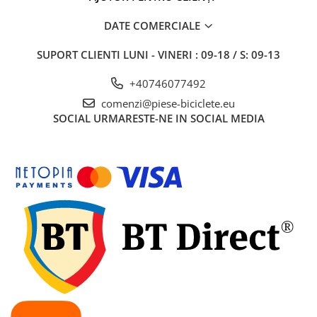
DATE COMERCIALE
SUPORT CLIENTI
LUNI - VINERI : 09-18 / S: 09-13
+40746077492
comenzi@piese-biciclete.eu
SOCIAL
URMARESTE-NE IN SOCIAL MEDIA