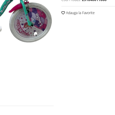
Adauga la Favorite