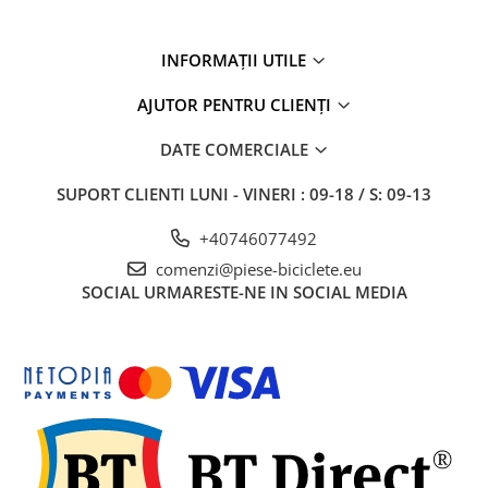
INFORMAȚII UTILE
AJUTOR PENTRU CLIENȚI
DATE COMERCIALE
SUPORT CLIENTI
LUNI - VINERI : 09-18 / S: 09-13
+40746077492
comenzi@piese-biciclete.eu
SOCIAL
URMARESTE-NE IN SOCIAL MEDIA