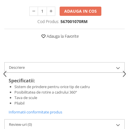
ADAUGA IN COS
Cod Produs:
567001070RM
Adauga la Favorite
Descriere
Specificatii:
Sistem de prindere pentru orice tip de cadru
Posibilitatea de rotire a cadrului 360°
Tava de scule
Pliabil
Informatii conformitate produs
Review-uri
(0)