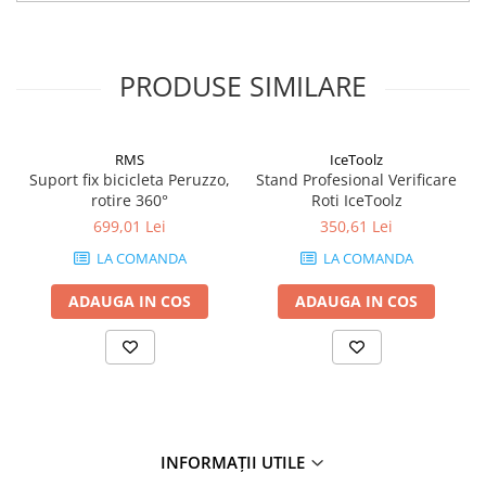
PRODUSE SIMILARE
RMS
IceToolz
Suport fix bicicleta Peruzzo,
Stand Profesional Verificare
rotire 360°
Roti IceToolz
699,01 Lei
350,61 Lei
LA COMANDA
LA COMANDA
ADAUGA IN COS
ADAUGA IN COS
INFORMAȚII UTILE