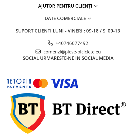
AJUTOR PENTRU CLIENȚI
DATE COMERCIALE
SUPORT CLIENTI
LUNI - VINERI : 09-18 / S: 09-13
+40746077492
comenzi@piese-biciclete.eu
SOCIAL
URMARESTE-NE IN SOCIAL MEDIA