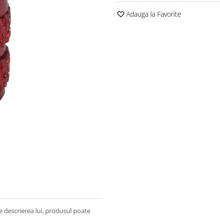
Adauga la Favorite
e descrierea lui, produsul poate