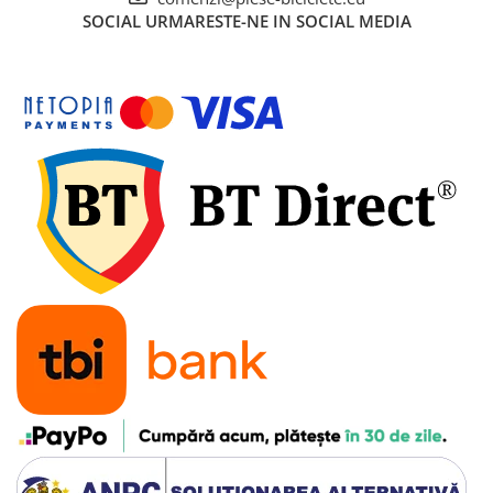
SOCIAL
URMARESTE-NE IN SOCIAL MEDIA